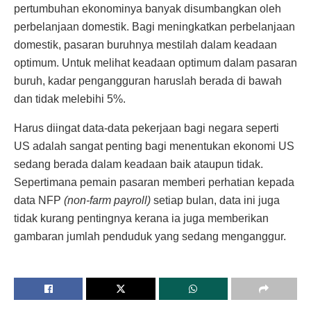
pertumbuhan ekonominya banyak disumbangkan oleh
perbelanjaan domestik. Bagi meningkatkan perbelanjaan
domestik, pasaran buruhnya mestilah dalam keadaan
optimum. Untuk melihat keadaan optimum dalam pasaran
buruh, kadar pengangguran haruslah berada di bawah
dan tidak melebihi 5%.
Harus diingat data-data pekerjaan bagi negara seperti
US adalah sangat penting bagi menentukan ekonomi US
sedang berada dalam keadaan baik ataupun tidak.
Sepertimana pemain pasaran memberi perhatian kepada
data NFP
(non-farm payroll)
setiap bulan, data ini juga
tidak kurang pentingnya kerana ia juga memberikan
gambaran jumlah penduduk yang sedang menganggur.