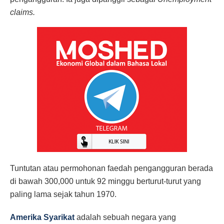
claims.
Tuntutan atau permohonan faedah pengangguran berada
di bawah 300,000 untuk 92 minggu berturut-turut yang
paling lama sejak tahun 1970.
Amerika Syarikat
adalah sebuah negara yang