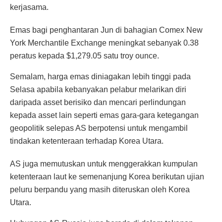
kerjasama.
Emas bagi penghantaran Jun di bahagian Comex New
York Merchantile Exchange meningkat sebanyak 0.38
peratus kepada $1,279.05 satu troy ounce.
Semalam, harga emas diniagakan lebih tinggi pada
Selasa apabila kebanyakan pelabur melarikan diri
daripada asset berisiko dan mencari perlindungan
kepada asset lain seperti emas gara-gara ketegangan
geopolitik selepas AS berpotensi untuk mengambil
tindakan ketenteraan terhadap Korea Utara.
AS juga memutuskan untuk menggerakkan kumpulan
ketenteraan laut ke semenanjung Korea berikutan ujian
peluru berpandu yang masih diteruskan oleh Korea
Utara.