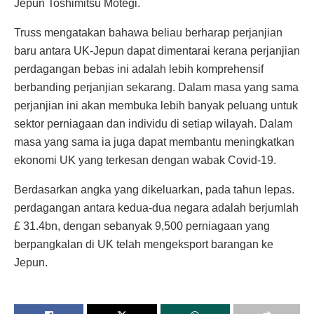
Jepun Toshimitsu Motegi.
Truss mengatakan bahawa beliau berharap perjanjian
baru antara UK-Jepun dapat dimentarai kerana perjanjian
perdagangan bebas ini adalah lebih komprehensif
berbanding perjanjian sekarang. Dalam masa yang sama
perjanjian ini akan membuka lebih banyak peluang untuk
sektor perniagaan dan individu di setiap wilayah. Dalam
masa yang sama ia juga dapat membantu meningkatkan
ekonomi UK yang terkesan dengan wabak Covid-19.
Berdasarkan angka yang dikeluarkan, pada tahun lepas.
perdagangan antara kedua-dua negara adalah berjumlah
£ 31.4bn, dengan sebanyak 9,500 perniagaan yang
berpangkalan di UK telah mengeksport barangan ke
Jepun.