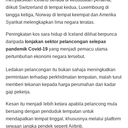
diikuti Switzerland di tempat kedua, Luxembourg di
tangga ketiga, Norway di tempat keempat dan Amerika
Syarikat melengkapkan lima negara teratas.
Peningkatan kos sara hidup di Iceland dilihat berpunca
daripada
lonjakan sektor pelancongan selepas
pandemik Covid-19
yang menjadi pemacu utama
pertumbuhan ekonomi negara tersebut.
Ledakan pelancongan itu bukan sahaja meningkatkan
permintaan terhadap perkhidmatan tempatan, malah turut
memberi tekanan kepada harga perumahan dan kadar
gaji pekerja.
Kesan itu menjadi lebih ketara apabila pelancong mula
bersaing dengan penduduk tempatan untuk
mendapatkan tempat tinggal, khususnya melalui platform
sewaan jangka pendek seperti Airbnb.