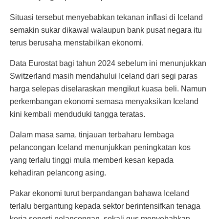
Situasi tersebut menyebabkan tekanan inflasi di Iceland
semakin sukar dikawal walaupun bank pusat negara itu
terus berusaha menstabilkan ekonomi.
Data Eurostat bagi tahun 2024 sebelum ini menunjukkan
Switzerland masih mendahului Iceland dari segi paras
harga selepas diselaraskan mengikut kuasa beli. Namun
perkembangan ekonomi semasa menyaksikan Iceland
kini kembali menduduki tangga teratas.
Dalam masa sama, tinjauan terbaharu lembaga
pelancongan Iceland menunjukkan peningkatan kos
yang terlalu tinggi mula memberi kesan kepada
kehadiran pelancong asing.
Pakar ekonomi turut berpandangan bahawa Iceland
terlalu bergantung kepada sektor berintensifkan tenaga
kerja seperti pelancongan, sekali gus menyebabkan