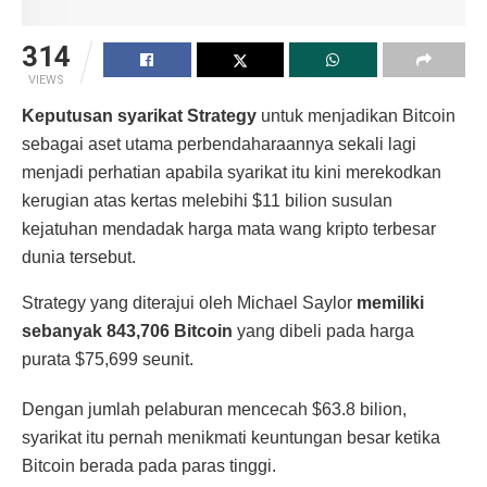
314
VIEWS
Keputusan syarikat Strategy
untuk menjadikan Bitcoin
sebagai aset utama perbendaharaannya sekali lagi
menjadi perhatian apabila syarikat itu kini merekodkan
kerugian atas kertas melebihi $11 bilion susulan
kejatuhan mendadak harga mata wang kripto terbesar
dunia tersebut.
Strategy yang diterajui oleh Michael Saylor
memiliki
sebanyak 843,706 Bitcoin
yang dibeli pada harga
purata $75,699 seunit.
Dengan jumlah pelaburan mencecah $63.8 bilion,
syarikat itu pernah menikmati keuntungan besar ketika
Bitcoin berada pada paras tinggi.