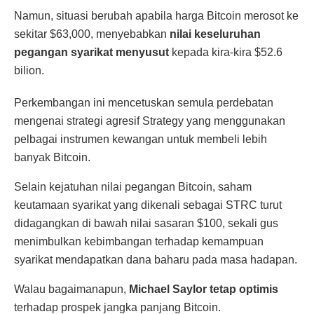
Namun, situasi berubah apabila harga Bitcoin merosot ke
sekitar $63,000, menyebabkan
nilai keseluruhan
pegangan syarikat menyusut
kepada kira-kira $52.6
bilion.
Perkembangan ini mencetuskan semula perdebatan
mengenai strategi agresif Strategy yang menggunakan
pelbagai instrumen kewangan untuk membeli lebih
banyak Bitcoin.
Selain kejatuhan nilai pegangan Bitcoin, saham
keutamaan syarikat yang dikenali sebagai STRC turut
didagangkan di bawah nilai sasaran $100, sekali gus
menimbulkan kebimbangan terhadap kemampuan
syarikat mendapatkan dana baharu pada masa hadapan.
Walau bagaimanapun,
Michael Saylor tetap optimis
terhadap prospek jangka panjang Bitcoin.