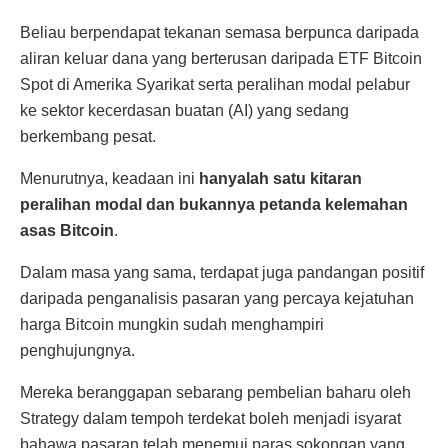
Beliau berpendapat tekanan semasa berpunca daripada
aliran keluar dana yang berterusan daripada ETF Bitcoin
Spot di Amerika Syarikat serta peralihan modal pelabur
ke sektor kecerdasan buatan (AI) yang sedang
berkembang pesat.
Menurutnya, keadaan ini
hanyalah satu kitaran
peralihan modal dan bukannya petanda kelemahan
asas Bitcoin
.
Dalam masa yang sama, terdapat juga pandangan positif
daripada penganalisis pasaran yang percaya kejatuhan
harga Bitcoin mungkin sudah menghampiri
penghujungnya.
Mereka beranggapan sebarang pembelian baharu oleh
Strategy dalam tempoh terdekat boleh menjadi isyarat
bahawa pasaran telah menemui paras sokongan yang