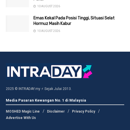
10 AUGUST 2026
Emas Kekal Pada Posisi Tinggi, Situasi Selat
Hormuz Masih Kabur
10 AUGUST 2026
2025 © INTRADAY.my ⚡ Sejak Julai 2013.
Media Pasaran Kewangan No. 1 di Malaysia
MOSHED Magic Line
Disclaimer
Privacy Policy
Advertise With Us