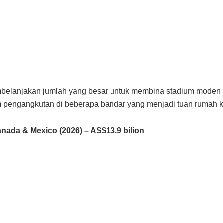
belanjakan jumlah yang besar untuk membina stadium moden 
em pengangkutan di beberapa bandar yang menjadi tuan rumah 
anada & Mexico (2026) – AS$13.9 bilion