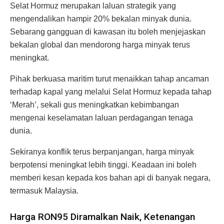
Selat Hormuz merupakan laluan strategik yang
mengendalikan hampir 20% bekalan minyak dunia.
Sebarang gangguan di kawasan itu boleh menjejaskan
bekalan global dan mendorong harga minyak terus
meningkat.
Pihak berkuasa maritim turut menaikkan tahap ancaman
terhadap kapal yang melalui Selat Hormuz kepada tahap
‘Merah’, sekali gus meningkatkan kebimbangan
mengenai keselamatan laluan perdagangan tenaga
dunia.
Sekiranya konflik terus berpanjangan, harga minyak
berpotensi meningkat lebih tinggi. Keadaan ini boleh
memberi kesan kepada kos bahan api di banyak negara,
termasuk Malaysia.
Harga RON95 Diramalkan Naik, Ketenangan