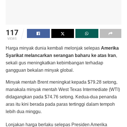
117
VIEWS
Harga minyak dunia kembali melonjak selepas
Amerika
Syarikat melancarkan serangan baharu ke atas Iran
,
sekali gus meningkatkan kebimbangan terhadap
gangguan bekalan minyak global.
Minyak mentah Brent meningkat kepada $79.28 setong,
manakala minyak mentah West Texas Intermediate (WTI)
didagangkan pada $74.76 setong. Kedua-dua penanda
aras itu kini berada pada paras tertinggi dalam tempoh
lebih dua minggu.
Lonjakan harga berlaku selepas Presiden Amerika