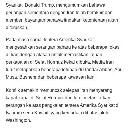
Syarikat, Donald Trump, mengumumkan bahawa
perjanjian sementara dengan Iran telah berakhir dan
memberi bayangan bahawa tindakan ketenteraan akan
diteruskan.
Pada masa sama, tentera Amerika Syarikat
mengesahkan serangan baharu ke atas beberapa lokasi
di Iran dengan alasan untuk memastikan laluan
perkapalan di Selat Hormuz kekal dibuka. Media Iran
turut melaporkan beberapa letupan di Bandar Abbas, Abu
Musa, Bushehr dan beberapa kawasan lain.
Konflik semakin memuncak selepas Iran menyerang
kapal-kapal di Selat Hormuz dan turut melancarkan
serangan ke atas pangkalan tentera Amerika Syarikat di
Bahrain serta Kuwait, yang kemudian dibalas oleh
Washington.