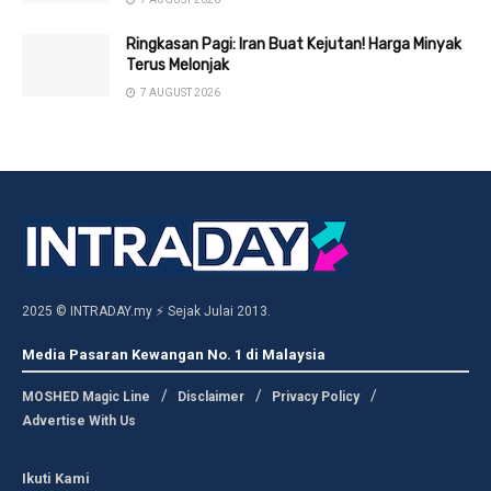
Ringkasan Pagi: Iran Buat Kejutan! Harga Minyak
Terus Melonjak
7 AUGUST 2026
2025 © INTRADAY.my ⚡ Sejak Julai 2013.
Media Pasaran Kewangan No. 1 di Malaysia
MOSHED Magic Line
Disclaimer
Privacy Policy
Advertise With Us
Ikuti Kami