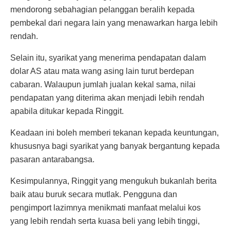
mendorong sebahagian pelanggan beralih kepada
pembekal dari negara lain yang menawarkan harga lebih
rendah.
Selain itu, syarikat yang menerima pendapatan dalam
dolar AS atau mata wang asing lain turut berdepan
cabaran. Walaupun jumlah jualan kekal sama, nilai
pendapatan yang diterima akan menjadi lebih rendah
apabila ditukar kepada Ringgit.
Keadaan ini boleh memberi tekanan kepada keuntungan,
khususnya bagi syarikat yang banyak bergantung kepada
pasaran antarabangsa.
Kesimpulannya, Ringgit yang mengukuh bukanlah berita
baik atau buruk secara mutlak. Pengguna dan
pengimport lazimnya menikmati manfaat melalui kos
yang lebih rendah serta kuasa beli yang lebih tinggi,