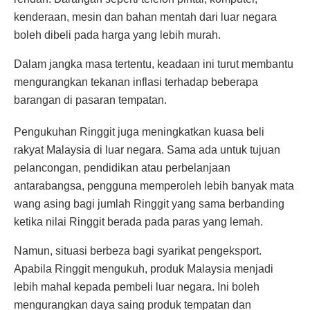
kenderaan, mesin dan bahan mentah dari luar negara
boleh dibeli pada harga yang lebih murah.
Dalam jangka masa tertentu, keadaan ini turut membantu
mengurangkan tekanan inflasi terhadap beberapa
barangan di pasaran tempatan.
Pengukuhan Ringgit juga meningkatkan kuasa beli
rakyat Malaysia di luar negara. Sama ada untuk tujuan
pelancongan, pendidikan atau perbelanjaan
antarabangsa, pengguna memperoleh lebih banyak mata
wang asing bagi jumlah Ringgit yang sama berbanding
ketika nilai Ringgit berada pada paras yang lemah.
Namun, situasi berbeza bagi syarikat pengeksport.
Apabila Ringgit mengukuh, produk Malaysia menjadi
lebih mahal kepada pembeli luar negara. Ini boleh
mengurangkan daya saing produk tempatan dan