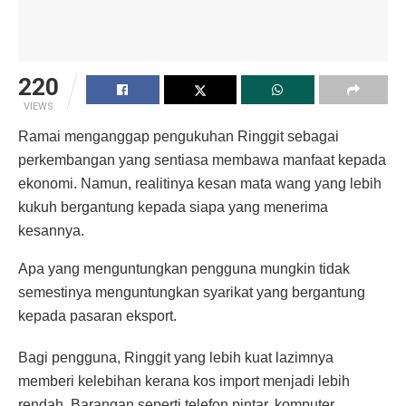
220
VIEWS
Ramai menganggap pengukuhan Ringgit sebagai
perkembangan yang sentiasa membawa manfaat kepada
ekonomi. Namun, realitinya kesan mata wang yang lebih
kukuh bergantung kepada siapa yang menerima
kesannya.
Apa yang menguntungkan pengguna mungkin tidak
semestinya menguntungkan syarikat yang bergantung
kepada pasaran eksport.
Bagi pengguna, Ringgit yang lebih kuat lazimnya
memberi kelebihan kerana kos import menjadi lebih
rendah. Barangan seperti telefon pintar, komputer,