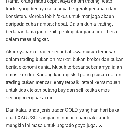
Ramai orang mahu cepat kaya dalam trading, tetapi
trader yang berjaya selalunya bergerak perlahan dan
konsisten. Mereka lebih fokus untuk menjaga akaun
daripada cuba nampak hebat. Dalam dunia trading,
bertahan lama jauh lebih penting daripada profit besar
dalam masa singkat.
Akhirnya ramai trader sedar bahawa musuh terbesar
dalam trading bukanlah market, bukan broker dan bukan
berita ekonomi dunia. Musuh terbesar sebenarnya ialah
emosi sendiri. Kadang kadang skill paling susah dalam
trading bukan mencari entry terbaik, tetapi kemampuan
untuk tidak tekan butang buy dan sell ketika emosi
sedang menguasai diri.
Dan kalau anda jenis trader GOLD yang hari hari buka
chart XAUUSD sampai mimpi pun nampak candle,
mungkin ini masa untuk upgrade gaya juga. 🔥