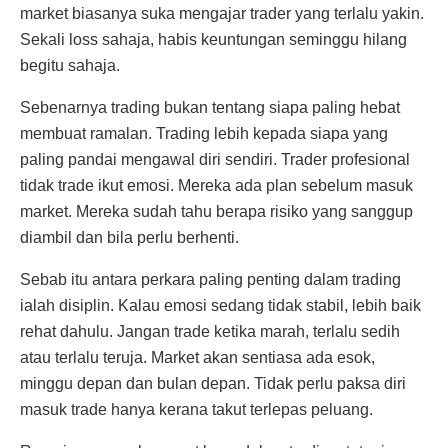
market biasanya suka mengajar trader yang terlalu yakin.
Sekali loss sahaja, habis keuntungan seminggu hilang
begitu sahaja.
Sebenarnya trading bukan tentang siapa paling hebat
membuat ramalan. Trading lebih kepada siapa yang
paling pandai mengawal diri sendiri. Trader profesional
tidak trade ikut emosi. Mereka ada plan sebelum masuk
market. Mereka sudah tahu berapa risiko yang sanggup
diambil dan bila perlu berhenti.
Sebab itu antara perkara paling penting dalam trading
ialah disiplin. Kalau emosi sedang tidak stabil, lebih baik
rehat dahulu. Jangan trade ketika marah, terlalu sedih
atau terlalu teruja. Market akan sentiasa ada esok,
minggu depan dan bulan depan. Tidak perlu paksa diri
masuk trade hanya kerana takut terlepas peluang.