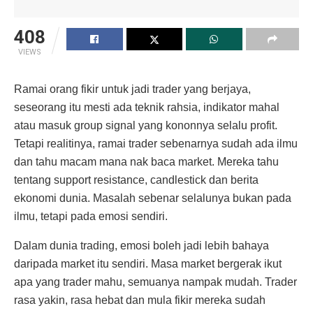
408
VIEWS
Ramai orang fikir untuk jadi trader yang berjaya,
seseorang itu mesti ada teknik rahsia, indikator mahal
atau masuk group signal yang kononnya selalu profit.
Tetapi realitinya, ramai trader sebenarnya sudah ada ilmu
dan tahu macam mana nak baca market. Mereka tahu
tentang support resistance, candlestick dan berita
ekonomi dunia. Masalah sebenar selalunya bukan pada
ilmu, tetapi pada emosi sendiri.
Dalam dunia trading, emosi boleh jadi lebih bahaya
daripada market itu sendiri. Masa market bergerak ikut
apa yang trader mahu, semuanya nampak mudah. Trader
rasa yakin, rasa hebat dan mula fikir mereka sudah