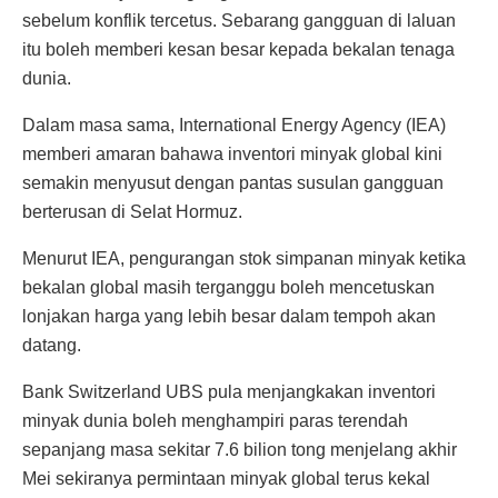
sebelum konflik tercetus. Sebarang gangguan di laluan
itu boleh memberi kesan besar kepada bekalan tenaga
dunia.
Dalam masa sama, International Energy Agency (IEA)
memberi amaran bahawa inventori minyak global kini
semakin menyusut dengan pantas susulan gangguan
berterusan di Selat Hormuz.
Menurut IEA, pengurangan stok simpanan minyak ketika
bekalan global masih terganggu boleh mencetuskan
lonjakan harga yang lebih besar dalam tempoh akan
datang.
Bank Switzerland UBS pula menjangkakan inventori
minyak dunia boleh menghampiri paras terendah
sepanjang masa sekitar 7.6 bilion tong menjelang akhir
Mei sekiranya permintaan minyak global terus kekal