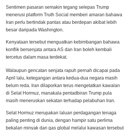
Sentimen pasaran semakin tegang selepas Trump
menerusi platform Truth Social memberi amaran bahawa
Iran perlu bertindak pantas atau berdepan akibat lebih
besar daripada Washington.
Kenyataan tersebut menguatkan kebimbangan bahawa
konflik bersenjata antara AS dan Iran boleh kembali
tercetus dalam masa terdekat.
Walaupun gencatan senjata rapuh pernah dicapai pada
April lalu, ketegangan antara kedua-dua negara masih
belum reda. Iran dilaporkan terus mengetatkan kawalan
di Selat Hormuz, manakala pentadbiran Trump pula
masih meneruskan sekatan terhadap pelabuhan Iran.
Selat Hormuz merupakan laluan perdagangan tenaga
paling penting di dunia, dengan hampir satu perlima
bekalan minyak dan gas global melalui kawasan tersebut