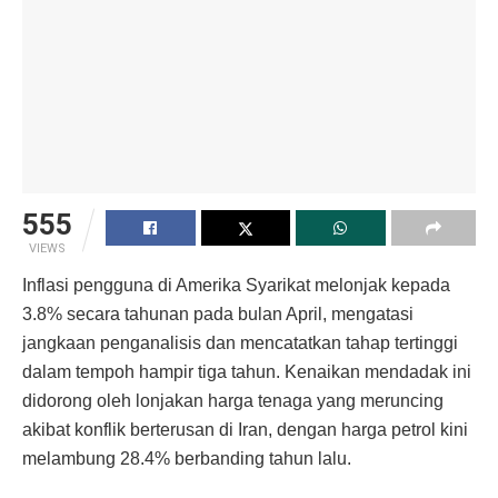
555
VIEWS
Inflasi pengguna di Amerika Syarikat melonjak kepada
3.8% secara tahunan pada bulan April, mengatasi
jangkaan penganalisis dan mencatatkan tahap tertinggi
dalam tempoh hampir tiga tahun. Kenaikan mendadak ini
didorong oleh lonjakan harga tenaga yang meruncing
akibat konflik berterusan di Iran, dengan harga petrol kini
melambung 28.4% berbanding tahun lalu.