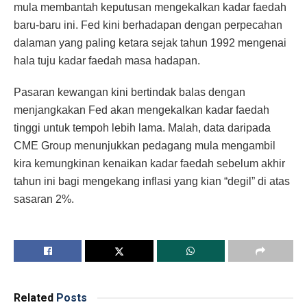
mula membantah keputusan mengekalkan kadar faedah
baru-baru ini. Fed kini berhadapan dengan perpecahan
dalaman yang paling ketara sejak tahun 1992 mengenai
hala tuju kadar faedah masa hadapan.
Pasaran kewangan kini bertindak balas dengan
menjangkakan Fed akan mengekalkan kadar faedah
tinggi untuk tempoh lebih lama. Malah, data daripada
CME Group menunjukkan pedagang mula mengambil
kira kemungkinan kenaikan kadar faedah sebelum akhir
tahun ini bagi mengekang inflasi yang kian “degil” di atas
sasaran 2%.
Related
Posts