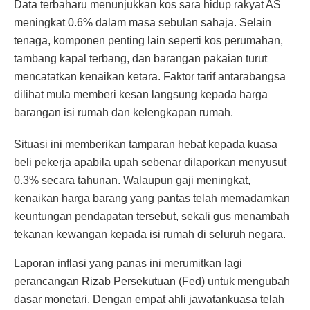
Data terbaharu menunjukkan kos sara hidup rakyat AS
meningkat 0.6% dalam masa sebulan sahaja. Selain
tenaga, komponen penting lain seperti kos perumahan,
tambang kapal terbang, dan barangan pakaian turut
mencatatkan kenaikan ketara. Faktor tarif antarabangsa
dilihat mula memberi kesan langsung kepada harga
barangan isi rumah dan kelengkapan rumah.
Situasi ini memberikan tamparan hebat kepada kuasa
beli pekerja apabila upah sebenar dilaporkan menyusut
0.3% secara tahunan. Walaupun gaji meningkat,
kenaikan harga barang yang pantas telah memadamkan
keuntungan pendapatan tersebut, sekali gus menambah
tekanan kewangan kepada isi rumah di seluruh negara.
Laporan inflasi yang panas ini merumitkan lagi
perancangan Rizab Persekutuan (Fed) untuk mengubah
dasar monetari. Dengan empat ahli jawatankuasa telah