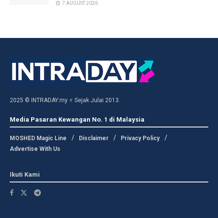
7 AUGUST 2026
2025 © INTRADAY.my ⚡ Sejak Julai 2013.
Media Pasaran Kewangan No. 1 di Malaysia
MOSHED Magic Line
Disclaimer
Privacy Policy
Advertise With Us
Ikuti Kami