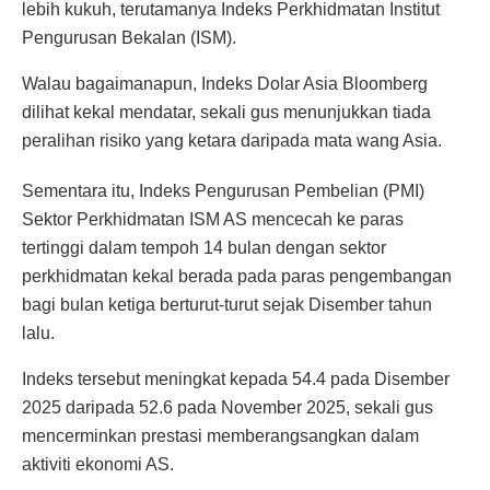
lebih kukuh, terutamanya Indeks Perkhidmatan Institut
Pengurusan Bekalan (ISM).
Walau bagaimanapun, Indeks Dolar Asia Bloomberg
dilihat kekal mendatar, sekali gus menunjukkan tiada
peralihan risiko yang ketara daripada mata wang Asia.
Sementara itu, Indeks Pengurusan Pembelian (PMI)
Sektor Perkhidmatan ISM AS mencecah ke paras
tertinggi dalam tempoh 14 bulan dengan sektor
perkhidmatan kekal berada pada paras pengembangan
bagi bulan ketiga berturut-turut sejak Disember tahun
lalu.
Indeks tersebut meningkat kepada 54.4 pada Disember
2025 daripada 52.6 pada November 2025, sekali gus
mencerminkan prestasi memberangsangkan dalam
aktiviti ekonomi AS.