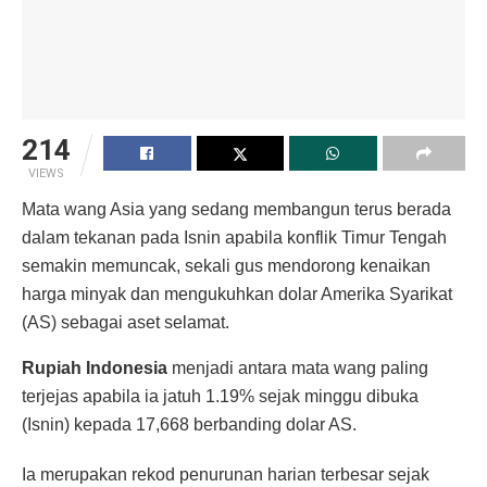
214
VIEWS
Mata wang Asia yang sedang membangun terus berada
dalam tekanan pada Isnin apabila konflik Timur Tengah
semakin memuncak, sekali gus mendorong kenaikan
harga minyak dan mengukuhkan dolar Amerika Syarikat
(AS) sebagai aset selamat.
Rupiah Indonesia
menjadi antara mata wang paling
terjejas apabila ia jatuh 1.19% sejak minggu dibuka
(Isnin) kepada 17,668 berbanding dolar AS.
Ia merupakan rekod penurunan harian terbesar sejak