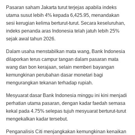
Pasaran saham Jakarta turut terjejas apabila indeks
utama susut lebih 4% kepada 6,425.95, menandakan
sesi kerugian kelima berturut-turut. Secara keseluruhan,
indeks penanda aras Indonesia telah jatuh lebih 25%
sejak awal tahun 2026.
Dalam usaha menstabilkan mata wang, Bank Indonesia
dilaporkan terus campur tangan dalam pasaran mata
wang dan bon kerajaan, selain memberi bayangan
kemungkinan perubahan dasar monetari bagi
mengurangkan tekanan terhadap rupiah.
Mesyuarat dasar Bank Indonesia minggu ini kini menjadi
perhatian utama pasaran, dengan kadar faedah semasa
kekal pada 4.75% selepas tujuh mesyuarat berturut-turut
mengekalkan kadar tersebut.
Penganalisis Citi menjangkakan kemungkinan kenaikan