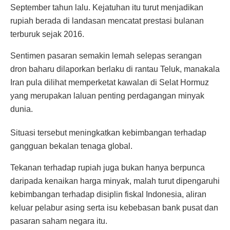
September tahun lalu. Kejatuhan itu turut menjadikan
rupiah berada di landasan mencatat prestasi bulanan
terburuk sejak 2016.
Sentimen pasaran semakin lemah selepas serangan
dron baharu dilaporkan berlaku di rantau Teluk, manakala
Iran pula dilihat memperketat kawalan di Selat Hormuz
yang merupakan laluan penting perdagangan minyak
dunia.
Situasi tersebut meningkatkan kebimbangan terhadap
gangguan bekalan tenaga global.
Tekanan terhadap rupiah juga bukan hanya berpunca
daripada kenaikan harga minyak, malah turut dipengaruhi
kebimbangan terhadap disiplin fiskal Indonesia, aliran
keluar pelabur asing serta isu kebebasan bank pusat dan
pasaran saham negara itu.