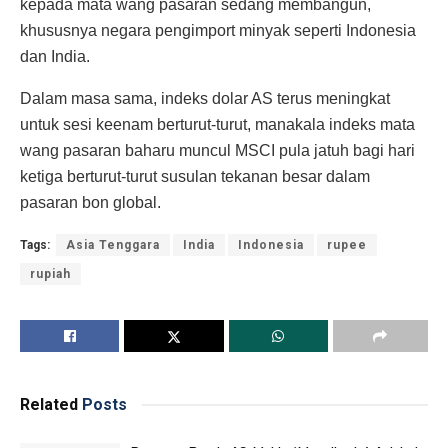
kepada mata wang pasaran sedang membangun,
khususnya negara pengimport minyak seperti Indonesia
dan India.
Dalam masa sama, indeks dolar AS terus meningkat
untuk sesi keenam berturut-turut, manakala indeks mata
wang pasaran baharu muncul MSCI pula jatuh bagi hari
ketiga berturut-turut susulan tekanan besar dalam
pasaran bon global.
Tags:
Asia Tenggara
India
Indonesia
rupee
rupiah
Related
Posts