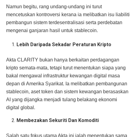
Namun begitu, rang undang-undang ini turut
mencetuskan kontroversi kerana ia melibatkan isu liabiliti
pembangun sistem terdesentralisasi serta perdebatan
mengenai ganjaran hasil untuk stablecoin.
Lebih Daripada Sekadar Peraturan Kripto
Akta CLARITY bukan hanya berkaitan perdagangan
kripto semata-mata, tetapi turut menentukan siapa yang
bakal mengawal infrastruktur kewangan digital masa
depan di Amerika Syarikat. Ia melibatkan pembangunan
stablecoin, aset token dan sistem kewangan berasaskan
AI yang dijangka menjadi tulang belakang ekonomi
digital global.
Membezakan Sekuriti Dan Komoditi
Salah satu fokus utama Akta ini ialah menentukan sama