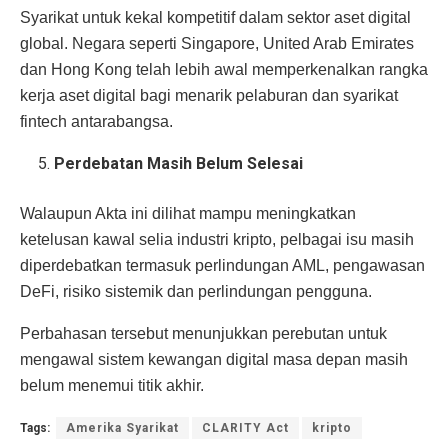
Syarikat untuk kekal kompetitif dalam sektor aset digital
global. Negara seperti Singapore, United Arab Emirates
dan Hong Kong telah lebih awal memperkenalkan rangka
kerja aset digital bagi menarik pelaburan dan syarikat
fintech antarabangsa.
Perdebatan Masih Belum Selesai
Walaupun Akta ini dilihat mampu meningkatkan
ketelusan kawal selia industri kripto, pelbagai isu masih
diperdebatkan termasuk perlindungan AML, pengawasan
DeFi, risiko sistemik dan perlindungan pengguna.
Perbahasan tersebut menunjukkan perebutan untuk
mengawal sistem kewangan digital masa depan masih
belum menemui titik akhir.
Tags:
Amerika Syarikat
CLARITY Act
kripto