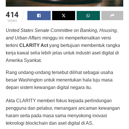
414
VIEWS
United States Senate Committee on Banking, Housing,
and Urban Affairs
minggu ini memperkenalkan versi
terkini
CLARITY Act
yang bertujuan membentuk rangka
kerja kawal selia lebih jelas untuk industri aset digital di
Amerika Syarikat.
Rang undang-undang tersebut dilihat sebagai usaha
besar Washington untuk menentukan hala tuju masa
depan sistem kewangan digital negara itu.
Akta CLARITY memberi fokus kepada perlindungan
pengguna dan pelabur, menangani ancaman kewangan
haram serta pada masa sama menyokong inovasi
teknologi blockchain dan aset digital di AS.