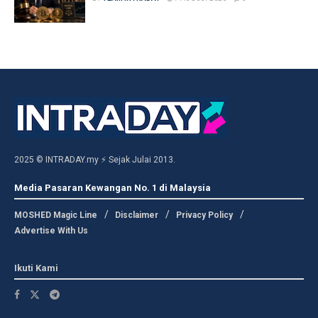
2025 © INTRADAY.my ⚡ Sejak Julai 2013.
Media Pasaran Kewangan No. 1 di Malaysia
MOSHED Magic Line
Disclaimer
Privacy Policy
Advertise With Us
Ikuti Kami