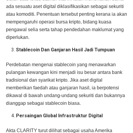
ada sesuatu aset digital diklasifikasikan sebagai sekuriti
atau komoditi. Penentuan tersebut penting kerana ia akan
mempengaruhi operasi bursa kripto, bidang kuasa
pengawal selia serta tahap pendedahan maklumat yang
diperlukan.
Stablecoin Dan Ganjaran Hasil Jadi Tumpuan
Perdebatan mengenai stablecoin yang menawarkan
pulangan kewangan kini menjadi isu besar antara bank
tradisional dan syarikat kripto. Jika aset digital
memberikan faedah atau ganjaran hasil, ia berpotensi
dikawal di bawah undang-undang sekuriti dan bukannya
dianggap sebagai stablecoin biasa.
Persaingan Global Infrastruktur Digital
Akta CLARITY turut dilihat sebagai usaha Amerika