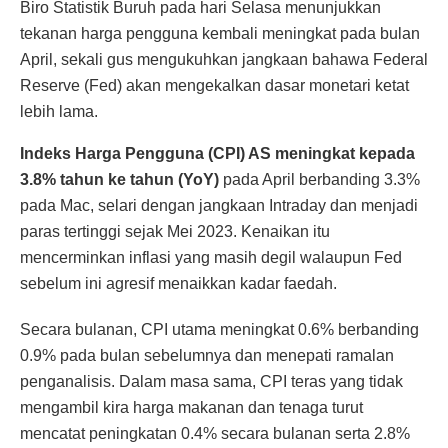
Biro Statistik Buruh pada hari Selasa menunjukkan
tekanan harga pengguna kembali meningkat pada bulan
April, sekali gus mengukuhkan jangkaan bahawa Federal
Reserve (Fed) akan mengekalkan dasar monetari ketat
lebih lama.
Indeks Harga Pengguna (CPI) AS meningkat kepada
3.8% tahun ke tahun (YoY)
pada April berbanding 3.3%
pada Mac, selari dengan jangkaan Intraday dan menjadi
paras tertinggi sejak Mei 2023. Kenaikan itu
mencerminkan inflasi yang masih degil walaupun Fed
sebelum ini agresif menaikkan kadar faedah.
Secara bulanan, CPI utama meningkat 0.6% berbanding
0.9% pada bulan sebelumnya dan menepati ramalan
penganalisis. Dalam masa sama, CPI teras yang tidak
mengambil kira harga makanan dan tenaga turut
mencatat peningkatan 0.4% secara bulanan serta 2.8%