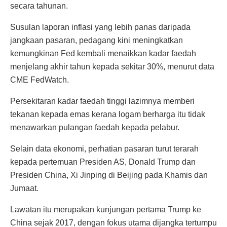
secara tahunan.
Susulan laporan inflasi yang lebih panas daripada
jangkaan pasaran, pedagang kini meningkatkan
kemungkinan Fed kembali menaikkan kadar faedah
menjelang akhir tahun kepada sekitar 30%, menurut data
CME FedWatch.
Persekitaran kadar faedah tinggi lazimnya memberi
tekanan kepada emas kerana logam berharga itu tidak
menawarkan pulangan faedah kepada pelabur.
Selain data ekonomi, perhatian pasaran turut terarah
kepada pertemuan Presiden AS, Donald Trump dan
Presiden China, Xi Jinping di Beijing pada Khamis dan
Jumaat.
Lawatan itu merupakan kunjungan pertama Trump ke
China sejak 2017, dengan fokus utama dijangka tertumpu