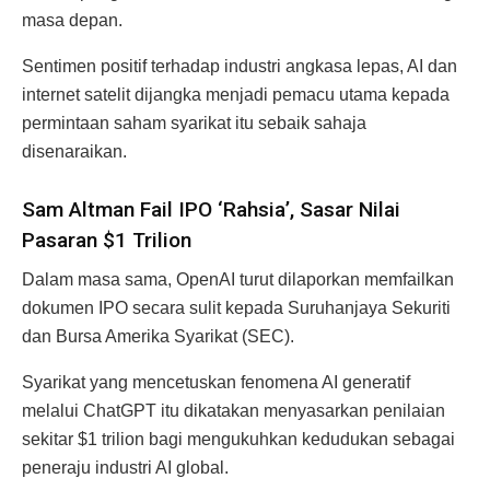
masa depan.
Sentimen positif terhadap industri angkasa lepas, AI dan
internet satelit dijangka menjadi pemacu utama kepada
permintaan saham syarikat itu sebaik sahaja
disenaraikan.
Sam Altman Fail IPO ‘Rahsia’, Sasar Nilai
Pasaran $1 Trilion
Dalam masa sama, OpenAI turut dilaporkan memfailkan
dokumen IPO secara sulit kepada Suruhanjaya Sekuriti
dan Bursa Amerika Syarikat (SEC).
Syarikat yang mencetuskan fenomena AI generatif
melalui ChatGPT itu dikatakan menyasarkan penilaian
sekitar $1 trilion bagi mengukuhkan kedudukan sebagai
peneraju industri AI global.