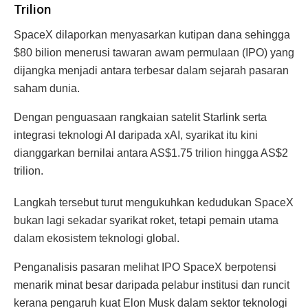
Trilion
SpaceX dilaporkan menyasarkan kutipan dana sehingga
$80 bilion menerusi tawaran awam permulaan (IPO) yang
dijangka menjadi antara terbesar dalam sejarah pasaran
saham dunia.
Dengan penguasaan rangkaian satelit Starlink serta
integrasi teknologi AI daripada xAI, syarikat itu kini
dianggarkan bernilai antara AS$1.75 trilion hingga AS$2
trilion.
Langkah tersebut turut mengukuhkan kedudukan SpaceX
bukan lagi sekadar syarikat roket, tetapi pemain utama
dalam ekosistem teknologi global.
Penganalisis pasaran melihat IPO SpaceX berpotensi
menarik minat besar daripada pelabur institusi dan runcit
kerana pengaruh kuat Elon Musk dalam sektor teknologi