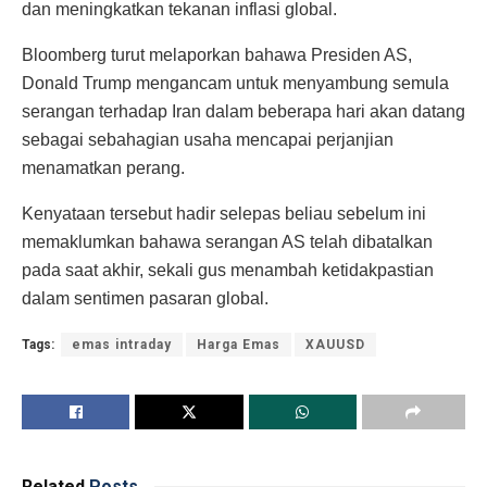
dan meningkatkan tekanan inflasi global.
Bloomberg turut melaporkan bahawa Presiden AS,
Donald Trump mengancam untuk menyambung semula
serangan terhadap Iran dalam beberapa hari akan datang
sebagai sebahagian usaha mencapai perjanjian
menamatkan perang.
Kenyataan tersebut hadir selepas beliau sebelum ini
memaklumkan bahawa serangan AS telah dibatalkan
pada saat akhir, sekali gus menambah ketidakpastian
dalam sentimen pasaran global.
Tags:
emas intraday
Harga Emas
XAUUSD
Related
Posts