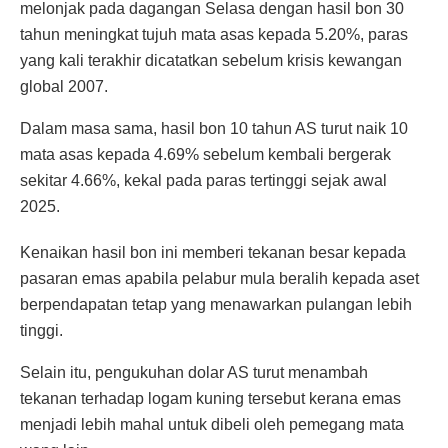
melonjak pada dagangan Selasa dengan hasil bon 30
tahun meningkat tujuh mata asas kepada 5.20%, paras
yang kali terakhir dicatatkan sebelum krisis kewangan
global 2007.
Dalam masa sama, hasil bon 10 tahun AS turut naik 10
mata asas kepada 4.69% sebelum kembali bergerak
sekitar 4.66%, kekal pada paras tertinggi sejak awal
2025.
Kenaikan hasil bon ini memberi tekanan besar kepada
pasaran emas apabila pelabur mula beralih kepada aset
berpendapatan tetap yang menawarkan pulangan lebih
tinggi.
Selain itu, pengukuhan dolar AS turut menambah
tekanan terhadap logam kuning tersebut kerana emas
menjadi lebih mahal untuk dibeli oleh pemegang mata