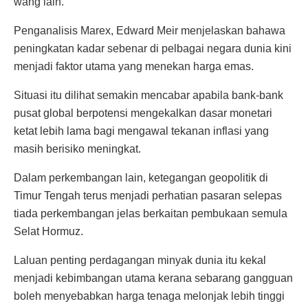
wang lain.
Penganalisis Marex, Edward Meir menjelaskan bahawa
peningkatan kadar sebenar di pelbagai negara dunia kini
menjadi faktor utama yang menekan harga emas.
Situasi itu dilihat semakin mencabar apabila bank-bank
pusat global berpotensi mengekalkan dasar monetari
ketat lebih lama bagi mengawal tekanan inflasi yang
masih berisiko meningkat.
Dalam perkembangan lain, ketegangan geopolitik di
Timur Tengah terus menjadi perhatian pasaran selepas
tiada perkembangan jelas berkaitan pembukaan semula
Selat Hormuz.
Laluan penting perdagangan minyak dunia itu kekal
menjadi kebimbangan utama kerana sebarang gangguan
boleh menyebabkan harga tenaga melonjak lebih tinggi