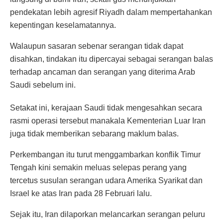
pendekatan lebih agresif Riyadh dalam mempertahankan
kepentingan keselamatannya.
Walaupun sasaran sebenar serangan tidak dapat
disahkan, tindakan itu dipercayai sebagai serangan balas
terhadap ancaman dan serangan yang diterima Arab
Saudi sebelum ini.
Setakat ini, kerajaan Saudi tidak mengesahkan secara
rasmi operasi tersebut manakala Kementerian Luar Iran
juga tidak memberikan sebarang maklum balas.
Perkembangan itu turut menggambarkan konflik Timur
Tengah kini semakin meluas selepas perang yang
tercetus susulan serangan udara Amerika Syarikat dan
Israel ke atas Iran pada 28 Februari lalu.
Sejak itu, Iran dilaporkan melancarkan serangan peluru