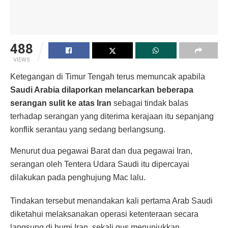
488
VIEWS
Ketegangan di Timur Tengah terus memuncak apabila
Saudi Arabia dilaporkan melancarkan beberapa
serangan sulit ke atas Iran
sebagai tindak balas
terhadap serangan yang diterima kerajaan itu sepanjang
konflik serantau yang sedang berlangsung.
Menurut dua pegawai Barat dan dua pegawai Iran,
serangan oleh Tentera Udara Saudi itu dipercayai
dilakukan pada penghujung Mac lalu.
Tindakan tersebut menandakan kali pertama Arab Saudi
diketahui melaksanakan operasi ketenteraan secara
langsung di bumi Iran, sekali gus menunjukkan