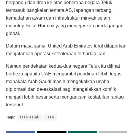
berpandu dan dron ke atas beberapa negara Teluk
termasuk pangkalan tentera AS, lapangan terbang,
kemudahan awam dan infrastruktur minyak selain
menutup Selat Hormuz yang menjejaskan perdagangan
global.
Dalam masa sama, United Arab Emirates turut dilaporkan
menjalankan operasi ketenteraan terhadap Iran.
Namun pendekatan kedua-dua negara Teluk itu dilihat
berbeza apabila UAE mengambil pendirian lebih tegas,
manakala Arab Saudi masih mengekalkan usaha
diplomasi dan de-eskalasi bagi mengelakkan konflik
menjadi lebih besar serta mengancam kestabilan rantau
tersebut.
Tags:
arab saudi
Iran