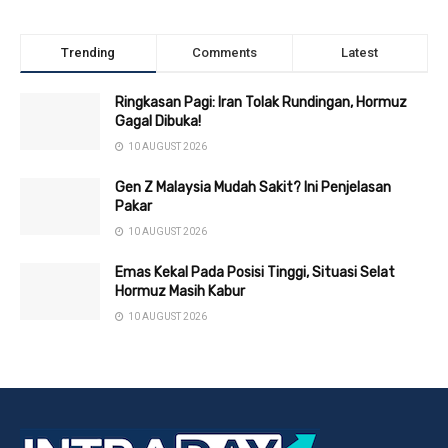
Trending
Comments
Latest
Ringkasan Pagi: Iran Tolak Rundingan, Hormuz
Gagal Dibuka!
10 AUGUST 2026
Gen Z Malaysia Mudah Sakit? Ini Penjelasan
Pakar
10 AUGUST 2026
Emas Kekal Pada Posisi Tinggi, Situasi Selat
Hormuz Masih Kabur
10 AUGUST 2026