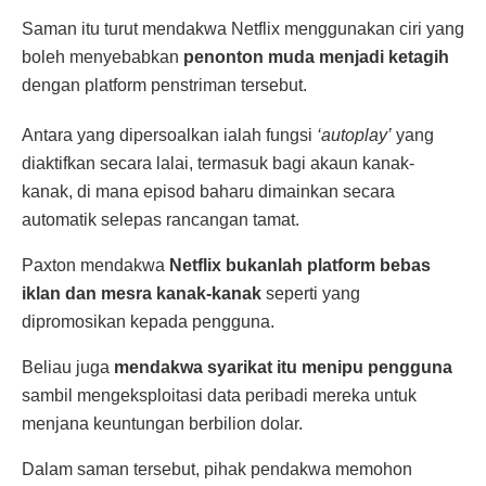
Saman itu turut mendakwa Netflix menggunakan ciri yang
boleh menyebabkan
penonton muda menjadi ketagih
dengan platform penstriman tersebut.
Antara yang dipersoalkan ialah fungsi
‘autoplay’
yang
diaktifkan secara lalai, termasuk bagi akaun kanak-
kanak, di mana episod baharu dimainkan secara
automatik selepas rancangan tamat.
Paxton mendakwa
Netflix bukanlah platform bebas
iklan dan mesra kanak-kanak
seperti yang
dipromosikan kepada pengguna.
Beliau juga
mendakwa syarikat itu menipu pengguna
sambil mengeksploitasi data peribadi mereka untuk
menjana keuntungan berbilion dolar.
Dalam saman tersebut, pihak pendakwa memohon