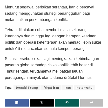
Menurut pegawai perisikan serantau, Iran dipercayai
sedang menggunakan strategi penangguhan bagi
melambatkan perkembangan konflik.
Tehran dikatakan cuba membeli masa sekurang-
kurangnya dua minggu lagi dengan harapan keadaan
politik dan operasi ketenteraan akan menjadi lebih sukar
untuk AS melancarkan semula kempen perang.
Situasi tersebut sekali lagi meningkatkan kebimbangan
pasaran global terhadap risiko konflik lebih besar di
Timur Tengah, terutamanya melibatkan laluan
perdagangan minyak utama dunia di Selat Hormuz.
Tags:
Donald Trump
frigat iran
Iran
netanyahu