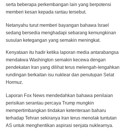
serta beberapa perkembangan lain yang berpotensi
memberi kesan kepada rantau tersebut.
Netanyahu turut memberi bayangan bahawa Israel
sedang bersedia menghadapi sebarang kemungkinan
susulan ketegangan yang semakin meningkat.
Kenyataan itu hadir ketika laporan media antarabangsa
mendakwa Washington semakin kecewa dengan
pendekatan Iran yang dilihat terus melengah-lengahkan
rundingan berkaitan isu nuklear dan penutupan Selat
Hormuz.
Laporan Fox News mendedahkan bahawa penilaian
perisikan serantau percaya Trump mungkin
mempertimbangkan tindakan ketenteraan baharu
terhadap Tehran sekiranya Iran terus menolak tuntutan
AS untuk menghentikan aspirasi senjata nuklearnya.