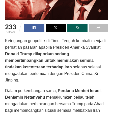
233
VIEWS
Ketegangan geopolitik di Timur Tengah kembali menjadi
perhatian pasaran apabila Presiden Amerika Syarikat,
Donald Trump dilaporkan sedang
mempertimbangkan untuk memulakan semula
tindakan ketenteraan terhadap Iran
selepas selesai
mengadakan pertemuan dengan Presiden China, Xi
Jinping.
Dalam perkembangan sama,
Perdana Menteri Israel,
Benjamin Netanyahu
memaklumkan beliau telah
mengadakan perbincangan bersama Trump pada Ahad
bagi membincangkan situasi semasa melibatkan Iran