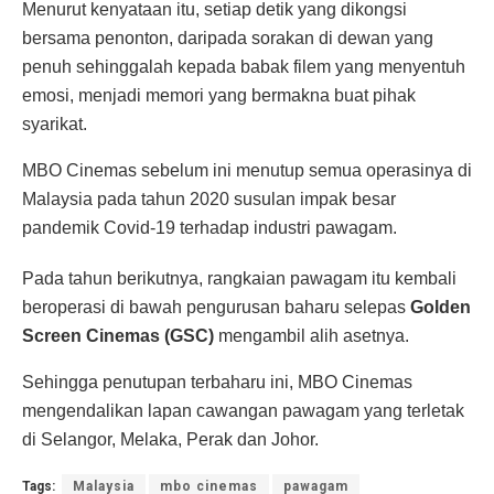
Menurut kenyataan itu, setiap detik yang dikongsi
bersama penonton, daripada sorakan di dewan yang
penuh sehinggalah kepada babak filem yang menyentuh
emosi, menjadi memori yang bermakna buat pihak
syarikat.
MBO Cinemas sebelum ini menutup semua operasinya di
Malaysia pada tahun 2020 susulan impak besar
pandemik Covid-19 terhadap industri pawagam.
Pada tahun berikutnya, rangkaian pawagam itu kembali
beroperasi di bawah pengurusan baharu selepas
Golden
Screen Cinemas (GSC)
mengambil alih asetnya.
Sehingga penutupan terbaharu ini, MBO Cinemas
mengendalikan lapan cawangan pawagam yang terletak
di Selangor, Melaka, Perak dan Johor.
Tags:
Malaysia
mbo cinemas
pawagam