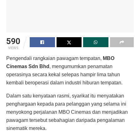
590
VIEWS
Pengendali rangkaian pawagam tempatan,
MBO
Cinemas Sdn Bhd
, mengumumkan penamatan
operasinya secara kekal selepas hampir lima tahun
kembali beroperasi dalam industri hiburan tempatan.
Dalam satu kenyataan rasmi, syarikat itu menyatakan
penghargaan kepada para pelanggan yang selama ini
menyokong perjalanan MBO Cinemas dan menjadikan
pawagam tersebut sebahagian daripada pengalaman
sinematik mereka.