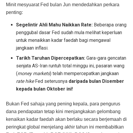
Minit mesyuarat Fed bulan Jun mendedahkan perkara
penting:
Segelintir Ahli Mahu Naikkan Rate:
Beberapa orang
penggubal dasar Fed sudah mula melihat keperluan
untuk menaikkan kadar faedah bagi mengawal
jangkaan inflasi.
Tarikh Taruhan Dipercepatkan:
Gara-gara gencatan
senjata AS-Iran runtuh total minggu ini, pasaran wang
(
money markets
) telah mempercepatkan jangkaan
rate hike
Fed seterusnya
daripada bulan Disember
kepada bulan Oktober ini!
Bukan Fed sahaja yang pening kepala, para pengurus
dana pendapatan tetap kini menjangkakan gelombang
kenaikan kadar faedah akan berlaku secara berjemaah di
peringkat global menjelang akhir tahun ini membabitkan