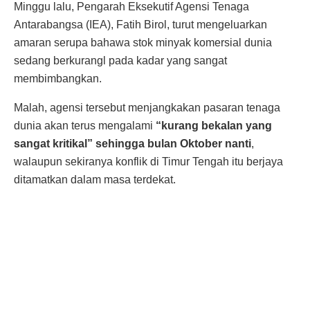
Minggu lalu, Pengarah Eksekutif Agensi Tenaga
Antarabangsa (IEA), Fatih Birol, turut mengeluarkan
amaran serupa bahawa stok minyak komersial dunia
sedang berkurangl pada kadar yang sangat
membimbangkan.
Malah, agensi tersebut menjangkakan pasaran tenaga
dunia akan terus mengalami
“kurang bekalan yang
sangat kritikal” sehingga bulan Oktober nanti
,
walaupun sekiranya konflik di Timur Tengah itu berjaya
ditamatkan dalam masa terdekat.