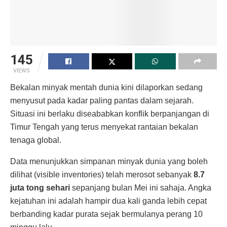
145
VIEWS
Bekalan minyak mentah dunia kini dilaporkan sedang
menyusut pada kadar paling pantas dalam sejarah.
Situasi ini berlaku diseababkan konflik berpanjangan di
Timur Tengah yang terus menyekat rantaian bekalan
tenaga global.
Data menunjukkan simpanan minyak dunia yang boleh
dilihat (visible inventories) telah merosot sebanyak
8.7
juta tong sehari
sepanjang bulan Mei ini sahaja. Angka
kejatuhan ini adalah hampir dua kali ganda lebih cepat
berbanding kadar purata sejak bermulanya perang 10